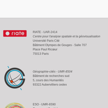
RIATE - UAR-2414
Centre pour l'analyse spatiale et la géovisualisation
Université Paris Cité
Bâtiment Olympes de Gouges - Salle 707
Place Paul Ricœur
75013 Paris
Géographie-cités - UMR-8504
Bâtiment de recherches sud
5, cours des Humanités
93322 Aubervilliers cedex
ESO - UMR-6590