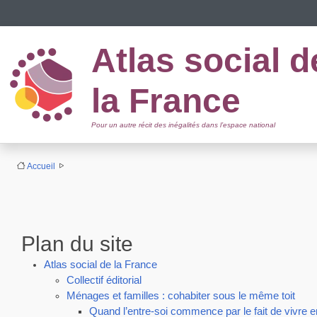
Panneau de gestion des cookies
Atlas social d
la France
Pour un autre récit des inégalités dans l’espace national
Accueil
Plan du site
Atlas social de la France
Collectif éditorial
Ménages et familles : cohabiter sous le même toit
Quand l’entre-soi commence par le fait de vivre 