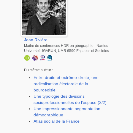
Jean
Rivière
Maître de conférences HDR en géographie - Nantes
Université, IGARUN, UMR 6590 Espaces et Sociétés
Du même auteur :
Entre droite et extrême-droite, une
radicalisation électorale de la
bourgeoisie
Une typologie des divisions
socioprofessionnelles de l’espace (2/2)
Une impressionnante segmentation
démographique
Atlas social de la France