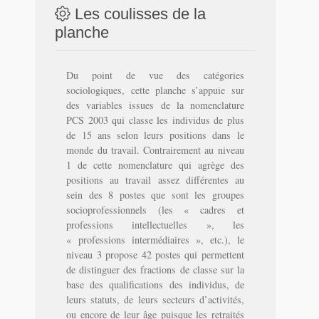
Les coulisses de la
planche
Du point de vue des catégories
sociologiques, cette planche s’appuie sur
des variables issues de la nomenclature
PCS 2003 qui classe les individus de plus
de 15 ans selon leurs positions dans le
monde du travail. Contrairement au niveau
1 de cette nomenclature qui agrège des
positions au travail assez différentes au
sein des 8 postes que sont les groupes
socioprofessionnels (les « cadres et
professions intellectuelles », les
« professions intermédiaires », etc.), le
niveau 3 propose 42 postes qui permettent
de distinguer des fractions de classe sur la
base des qualifications des individus, de
leurs statuts, de leurs secteurs d’activités,
ou encore de leur âge puisque les retraités