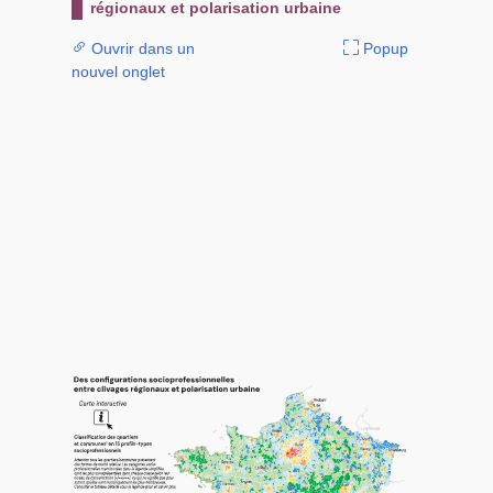
régionaux et polarisation urbaine
Ouvrir dans un
Popup
nouvel onglet