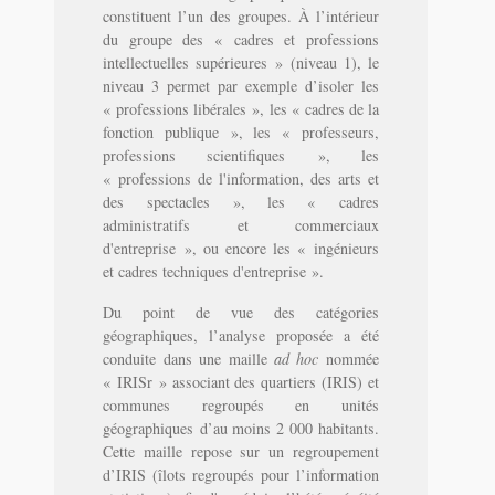
constituent l’un des groupes. À l’intérieur
du groupe des « cadres et professions
intellectuelles supérieures » (niveau 1), le
niveau 3 permet par exemple d’isoler les
« professions libérales », les « cadres de la
fonction publique », les « professeurs,
professions scientifiques », les
« professions de l'information, des arts et
des spectacles », les « cadres
administratifs et commerciaux
d'entreprise », ou encore les « ingénieurs
et cadres techniques d'entreprise ».
Du point de vue des catégories
géographiques, l’analyse proposée a été
conduite dans une maille
ad hoc
nommée
« IRISr » associant des quartiers (IRIS) et
communes regroupés en unités
géographiques d’au moins 2 000 habitants.
Cette maille repose sur un regroupement
d’IRIS (îlots regroupés pour l’information