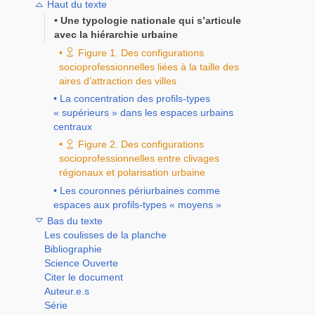
Haut du texte
Une typologie nationale qui s’articule
avec la hiérarchie urbaine
Figure 1. Des configurations
socioprofessionnelles liées à la taille des
aires d’attraction des villes
La concentration des profils-types
« supérieurs » dans les espaces urbains
centraux
Figure 2. Des configurations
socioprofessionnelles entre clivages
régionaux et polarisation urbaine
Les couronnes périurbaines comme
espaces aux profils-types « moyens »
Bas du texte
Les coulisses de la planche
Bibliographie
Science Ouverte
Citer le document
Auteur.e.s
Série