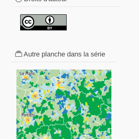
Autre planche dans la série