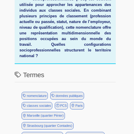
utilisée pour approcher les appartenances des
individus aux classes sociales. En combinant
plusieurs principes de classement (profession
actuelle ou passée, statut, nature de l’employeur,
niveau de qualification), cette nomenclature offre
une représentation multidimensionnelle des
positions occupées au sein du monde du
travail. Quelles configurations
socioprofessionnelles structurent le territoire
national ?
Termes
nomenclature
données publiques
classes sociales
PCS
Paris
Marseille (quartier Périer)
Strasbourg (quartier Contades)