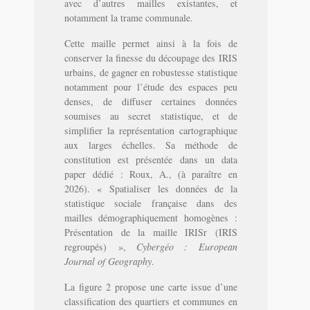
avec d’autres mailles existantes, et
notamment la trame communale.
Cette maille permet ainsi à la fois de
conserver la finesse du découpage des IRIS
urbains, de gagner en robustesse statistique
notamment pour l’étude des espaces peu
denses, de diffuser certaines données
soumises au secret statistique, et de
simplifier la représentation cartographique
aux larges échelles. Sa méthode de
constitution est présentée dans un data
paper dédié : Roux, A., (à paraître en
2026). « Spatialiser les données de la
statistique sociale française dans des
mailles démographiquement homogènes :
Présentation de la maille IRISr (IRIS
regroupés) »,
Cybergéo : European
Journal of Geography
.
La figure 2 propose une carte issue d’une
classification des quartiers et communes en