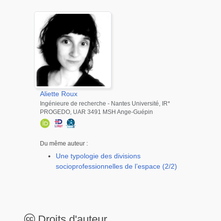
Aliette
Roux
Ingénieure de recherche - Nantes Université, IR*
PROGEDO, UAR 3491 MSH Ange-Guépin
Du même auteur :
Une typologie des divisions
socioprofessionnelles de l’espace (2/2)
Droits d'auteur