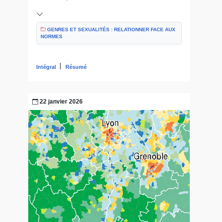
GENRES ET SEXUALITÉS : RELATIONNER FACE AUX
NORMES
|
Intégral
Résumé
22 janvier 2026