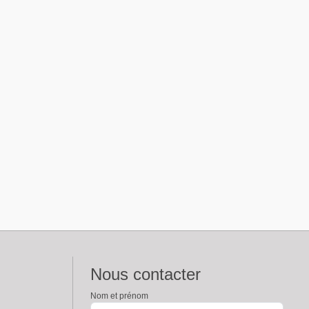
Nous contacter
Nom et prénom