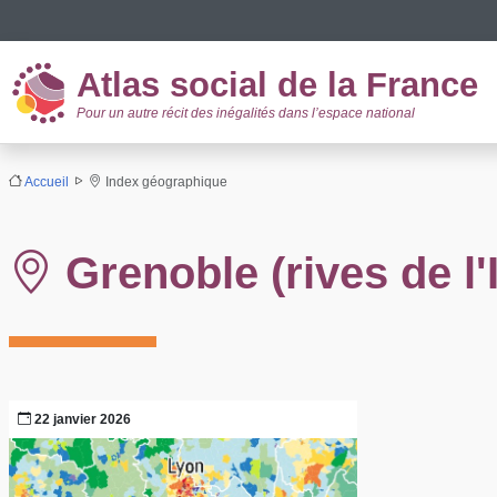
Panneau de gestion des cookies
Atlas social de la France
Pour un autre récit des inégalités dans l’espace national
Accueil
Index géographique
Grenoble (rives de l'
22 janvier 2026