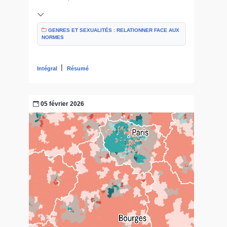
GENRES ET SEXUALITÉS : RELATIONNER FACE AUX
NORMES
|
Intégral
Résumé
05 février 2026