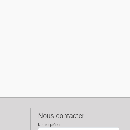
Nous contacter
Nom et prénom