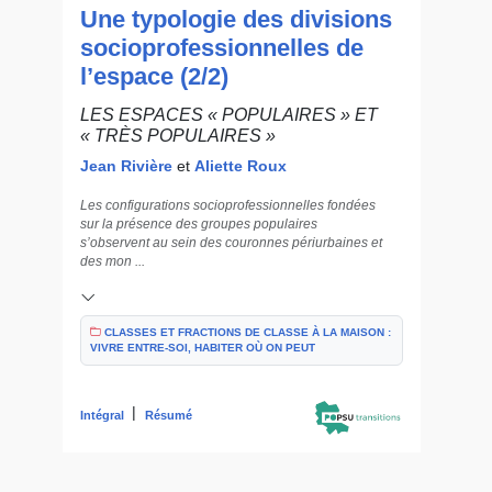
Une typologie des divisions
socioprofessionnelles de
l’espace (2/2)
LES ESPACES « POPULAIRES » ET
« TRÈS POPULAIRES »
Jean Rivière
et
Aliette Roux
Les configurations socioprofessionnelles fondées
sur la présence des groupes populaires
s’observent au sein des couronnes périurbaines et
des mon ...
CLASSES ET FRACTIONS DE CLASSE À LA MAISON :
VIVRE ENTRE-SOI, HABITER OÙ ON PEUT
|
Intégral
Résumé