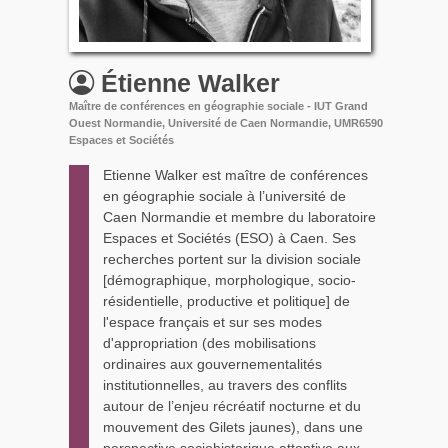
Étienne
Walker
Maître de conférences en géographie sociale - IUT Grand
Ouest Normandie, Université de Caen Normandie, UMR6590
Espaces et Sociétés
Etienne Walker est maître de conférences
en géographie sociale à l’université de
Caen Normandie et membre du laboratoire
Espaces et Sociétés (ESO) à Caen. Ses
recherches portent sur la division sociale
[démographique, morphologique, socio-
résidentielle, productive et politique] de
l'espace français et sur ses modes
d'appropriation (des mobilisations
ordinaires aux gouvernementalités
institutionnelles, au travers des conflits
autour de l’enjeu récréatif nocturne et du
mouvement des Gilets jaunes), dans une
perspective sociohistorique attentive aux