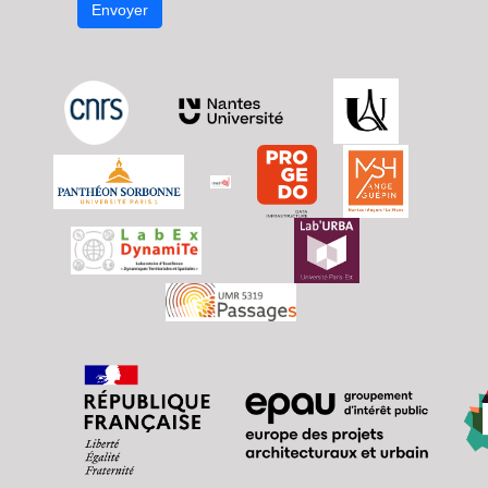
Envoyer