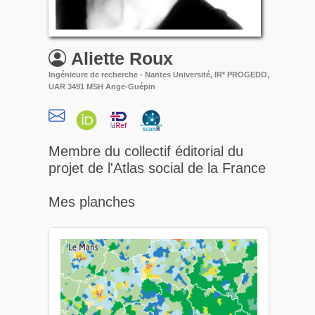
Aliette
Roux
Ingénieure de recherche - Nantes Université, IR* PROGEDO,
UAR 3491 MSH Ange-Guépin
Membre du collectif éditorial du
projet de l'Atlas social de la France
Mes planches