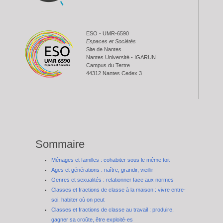
ESO - UMR-6590
Espaces et Sociétés
Site de Nantes
Nantes Université - IGARUN
Campus du Tertre
44312 Nantes Cedex 3
Sommaire
Ménages et familles : cohabiter sous le même toit
Ages et générations : naître, grandir, vieillir
Genres et sexualités : relationner face aux normes
Classes et fractions de classe à la maison : vivre entre-
soi, habiter où on peut
Classes et fractions de classe au travail : produire,
gagner sa croûte, être exploité·es