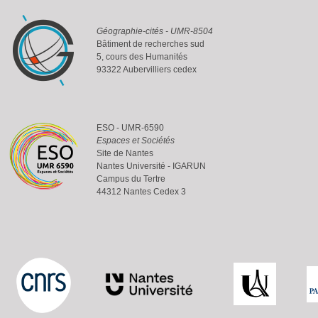
Géographie-cités - UMR-8504
Bâtiment de recherches sud
5, cours des Humanités
93322 Aubervilliers cedex
ESO - UMR-6590
Espaces et Sociétés
Site de Nantes
Nantes Université - IGARUN
Campus du Tertre
44312 Nantes Cedex 3