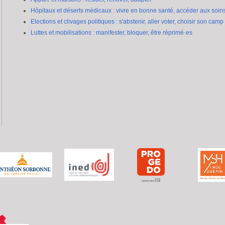
Hôpitaux et déserts médicaux : vivre en bonne santé, accéder aux soin
Elections et clivages politiques : s'abstenir, aller voter, choisir son camp
Luttes et mobilisations : manifester, bloquer, être réprimé·es