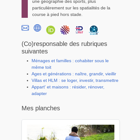
une géographie des sports, plus
particulièrement sur les spatialités de la
course à pied hors stade.
(Co)responsable des rubriques
suivantes
Ménages et familles : cohabiter sous le
même toit
Ages et générations : naître, grandir, vieillir
Villas et HLM : se loger, investir, transmettre
Appart' et maisons : résider, rénover,
adapter
Mes planches