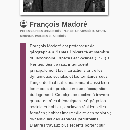
François
Madoré
Professeur des universités - Nantes Université, IGARUN,
UMR6590 Espaces et Sociétés
François Madoré est professeur de
géographie à Nantes Université et membre
du laboratoire Espaces et Sociétés (ESO) à
Nantes. Ses travaux interrogent
principalement les interactions entre les
dynamiques sociales et les territoires sous
l’angle de l’habitat, questionnant aussi bien
les modes de production que d’occupation
du logement. Cet objet se décline à travers
quatre entrées thématiques : ségrégation
sociale et habitat ; enclaves résidentielles
fermées ; habitat intermédiaire des seniors ;
dynamiques des espaces périurbains.
D’autres travaux plus récents portent sur