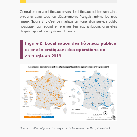
Contrairement aux hôpitaux privés, les hôpitaux publics sont ainsi
présents dans tous les départements français, même les plus
ruraux (figure 2) : c’est ce maillage territorial d’un service public
hospitalier qui répond en premier lieu aux ambitions originelles
d’équité spatiale du système de soins.
Figure 2. Localisation des hôpitaux publics
et privés pratiquant des opérations de
chirurgie en 2019
Sources : ATIH (Agence technique de l'information sur l'hospitalisation).