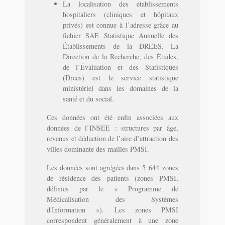
La localisation des établissements
hospitaliers (cliniques et hôpitaux
privés) est connue à l’adresse grâce au
fichier SAE Statistique Annuelle des
Établissements de la DREES. La
Direction de la Recherche, des Études,
de l’Évaluation et des Statistiques
(Drees) est le service statistique
ministériel dans les domaines de la
santé et du social.
Ces données ont été enfin associées aux
données de l’INSEE : structures par âge,
revenus et déduction de l’aire d’attraction des
villes dominante des mailles PMSI.
Les données sont agrégées dans 5 644 zones
de résidence des patients (zones PMSI,
définies par le « Programme de
Médicalisation des Systèmes
d'Information »). Les zones PMSI
correspondent généralement à une zone