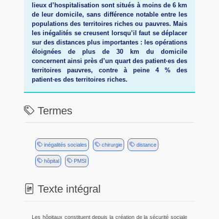
lieux d’hospitalisation sont situés à moins de 6 km
de leur domicile, sans différence notable entre les
populations des territoires riches ou pauvres. Mais
les inégalités se creusent lorsqu’il faut se déplacer
sur des distances plus importantes : les opérations
éloignées de plus de 30 km du domicile
concernent ainsi près d’un quart des patient·es des
territoires pauvres, contre à peine 4 % des
patient·es des territoires riches.
Termes
inégalités sociales
chirurgie
distance
hôpital
PMSI
Texte intégral
Les hôpitaux constituent depuis la création de la sécurité sociale