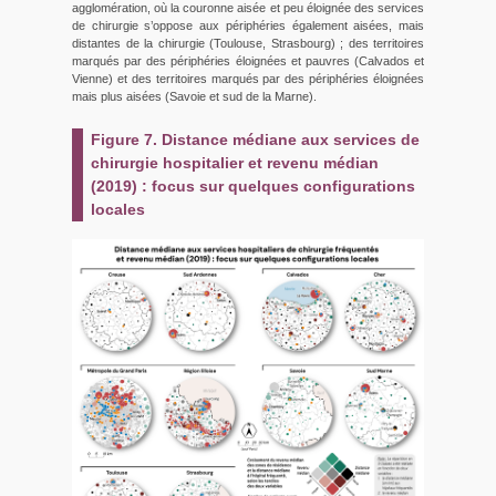
agglomération, où la couronne aisée et peu éloignée des services
de chirurgie s’oppose aux périphéries également aisées, mais
distantes de la chirurgie (Toulouse, Strasbourg) ; des territoires
marqués par des périphéries éloignées et pauvres (Calvados et
Vienne) et des territoires marqués par des périphéries éloignées
mais plus aisées (Savoie et sud de la Marne).
Figure 7. Distance médiane aux services de
chirurgie hospitalier et revenu médian
(2019) : focus sur quelques configurations
locales