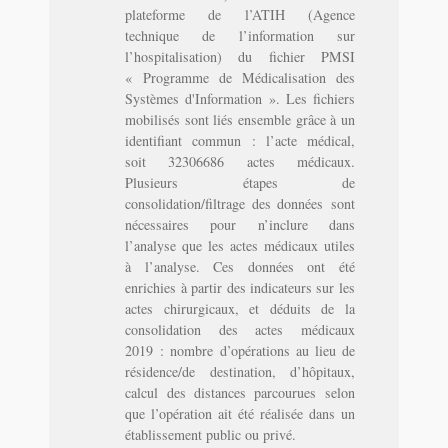
plateforme de l’ATIH (Agence
technique de l’information sur
l’hospitalisation) du fichier PMSI
« Programme de Médicalisation des
Systèmes d'Information ». Les fichiers
mobilisés sont liés ensemble grâce à un
identifiant commun : l’acte médical,
soit 32306686 actes médicaux.
Plusieurs étapes de
consolidation/filtrage des données sont
nécessaires pour n’inclure dans
l’analyse que les actes médicaux utiles
à l’analyse. Ces données ont été
enrichies à partir des indicateurs sur les
actes chirurgicaux, et déduits de la
consolidation des actes médicaux
2019 : nombre d’opérations au lieu de
résidence/de destination, d’hôpitaux,
calcul des distances parcourues selon
que l’opération ait été réalisée dans un
établissement public ou privé.