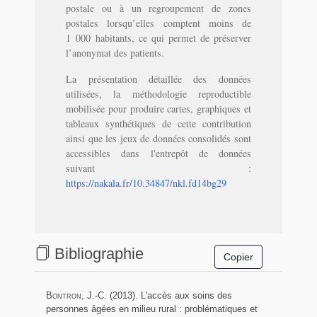
postale ou à un regroupement de zones
postales lorsqu’elles comptent moins de
1 000 habitants, ce qui permet de préserver
l’anonymat des patients.
La présentation détaillée des données
utilisées, la méthodologie reproductible
mobilisée pour produire cartes, graphiques et
tableaux synthétiques de cette contribution
ainsi que les jeux de données consolidés sont
accessibles dans l'entrepôt de données
suivant :
https://nakala.fr/10.34847/nkl.fd14bg29
Bibliographie
Bontron
, J.-C. (2013). L'accès aux soins des
personnes âgées en milieu rural : problématiques et